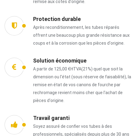
remise aux cotes d'origine.
Protection durable
Après reconditionnement, les tubes réparés
offrent une beaucoup plus grande résistance aux
coups et à la corrosion que les pièces d'origine.
Solution économique
A partir de 125,00 €HTVA(21%) quel que soit la
dimension ou l'état (sous réserve de faisabilité), la
remise en état de vos canons de fourche par
rechromage revient moins cher que l'achat de
pièces d'origine.
Travail garanti
Soyez assuré de confier vos tubes à des
professionnels, spécialisés depuis plus de 30 ans