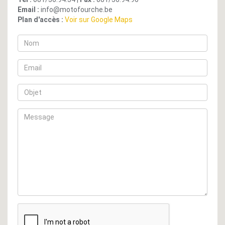
Email :
info@motofourche.be
Plan d'accès :
Voir sur Google Maps