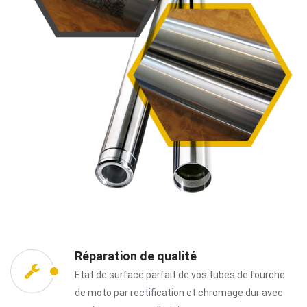
Réparation de qualité
Etat de surface parfait de vos tubes de fourche
de moto par rectification et chromage dur avec