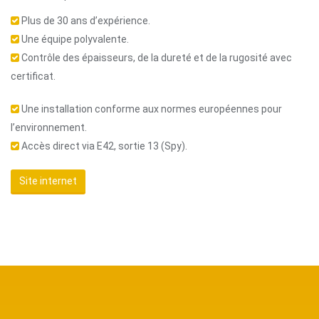
Plus de 30 ans d’expérience.
Une équipe polyvalente.
Contrôle des épaisseurs, de la dureté et de la rugosité avec
certificat.
Une installation conforme aux normes européennes pour
l’environnement.
Accès direct via E42, sortie 13 (Spy).
Site internet