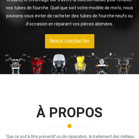
vos tubes de fourche. Quel que soit votre modèle de moto, nous
pouvons vous éviter de racheter des tubes de fourche neufs ou
d'occasion en réparant vos pièces abimées.
Nous contacter
À PROPOS
"Que ce soit à titre préventif ou de réparation, le traitement des métaux