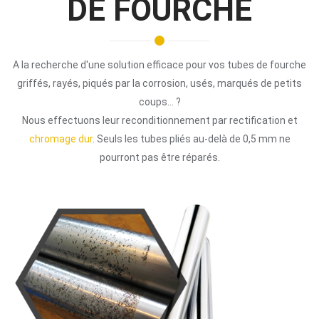
DE FOURCHE
A la recherche d'une solution efficace pour vos tubes de fourche
griffés, rayés, piqués par la corrosion, usés, marqués de petits
coups... ?
Nous effectuons leur reconditionnement par rectification et
chromage dur
. Seuls les tubes pliés au-delà de 0,5 mm ne
pourront pas être réparés.