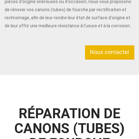
pièces d'origine onéreuses ou d'occasion, nous vous proposons
de rénover vos canons (tubes) de fourche par rectification et
rechromage, afin de leur rendre leur état de surface d'origine et
de leur offrir une meilleure résistance à l'usure et à la corrosion.
Nous contacter
RÉPARATION DE
CANONS (TUBES)