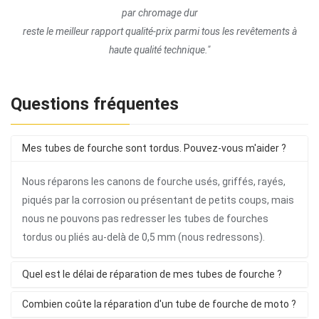
par chromage dur
reste le meilleur rapport qualité-prix parmi tous les revêtements à
haute qualité technique."
Questions fréquentes
Mes tubes de fourche sont tordus. Pouvez-vous m'aider ?
Nous réparons les canons de fourche usés, griffés, rayés,
piqués par la corrosion ou présentant de petits coups, mais
nous ne pouvons pas redresser les tubes de fourches
tordus ou pliés au-delà de 0,5 mm (nous redressons).
Quel est le délai de réparation de mes tubes de fourche ?
Combien coûte la réparation d'un tube de fourche de moto ?